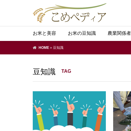
お米と美容
お米の豆知識
農業関係者
HOME
»
豆知識
豆知識
TAG