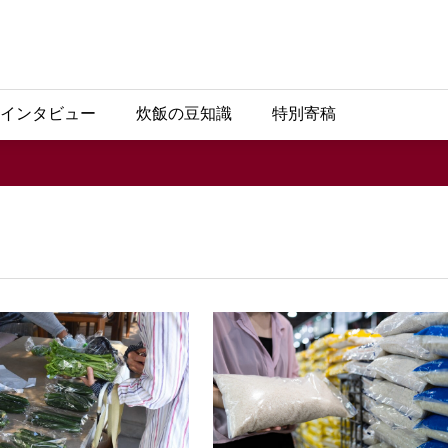
インタビュー
炊飯の豆知識
特別寄稿